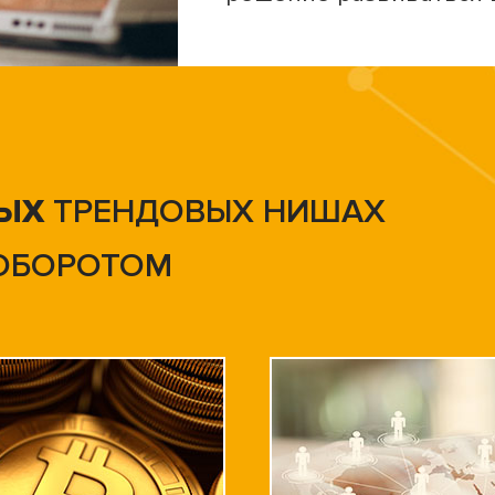
ЫХ
ТРЕНДОВЫХ НИШАХ
ОБОРОТОМ