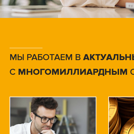
МЫ РАБОТАЕМ В
АКТУАЛЬН
С
МНОГОМИЛЛИАРДНЫМ