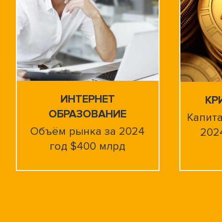
ИНТЕРНЕТ
КР
ОБРАЗОВАНИЕ
Капита
Объём рынка за 2024
2024
год $400 млрд