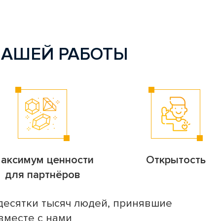
АШЕЙ РАБОТЫ
аксимум ценности
Открытость
для партнёров
 десятки тысяч людей, принявшие
вместе с нами