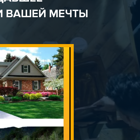
И ВАШЕЙ МЕЧТЫ