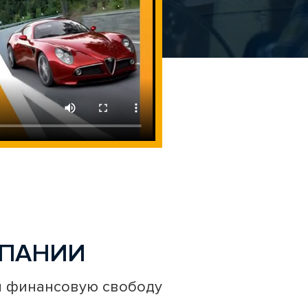
ПАНИИ
и финансовую свободу