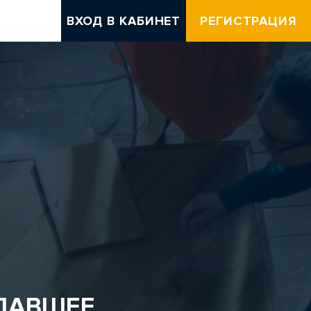
ВХОД В КАБИНЕТ
РЕГИСТРАЦИЯ
ЗДАВШЕЕ