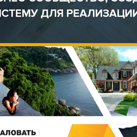
СТЕМУ ДЛЯ РЕАЛИЗАЦИ