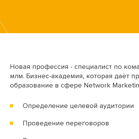
Новая профессия - специалист по ком
млм.
Бизнес-академия,
которая даёт п
образование в сфере Network Marketin
Определение целевой аудитории
Проведение переговоров