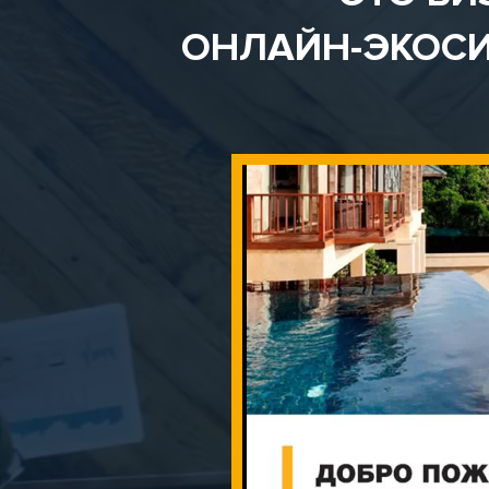
ОНЛАЙН-ЭКОСИ