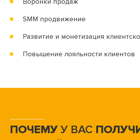
Воронки продаж
SMM продвижение
Развитие и монетизация клиентск
Повышение лояльности клиентов
ПОЧЕМУ
У ВАС
ПОЛУЧ