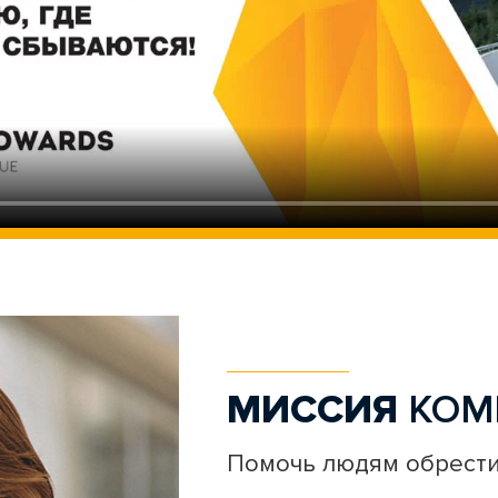
МИССИЯ
КОМ
Помочь людям обрест